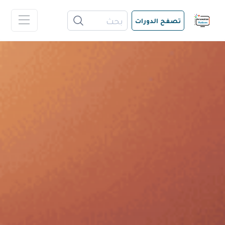
تصفح الدورات