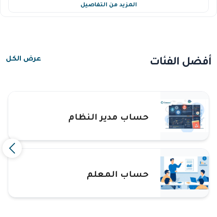
المزيد من التفاصيل
أفضل الفئات
عرض الكل
حساب مدير النظام
حساب المعلم