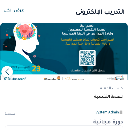
التدريب الإلكتروني
عرض الكل
حساب المعلم
الصحة النفسية
System Admin
مسجلة
دورة مجانية